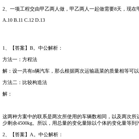
2、一项工程交由甲乙两人做，甲乙两人一起做需要8天，现在
A.10 B.11 C.12 D.13
1、【答案】B。中公解析：
方法一：方程法
解：设一共有n辆汽车，那么根据两次运输蔬菜的质量相等可以构建等量关
方法二：比较构造法
解：
这两种方案中的联系是两次所使用的车辆数相同，以及两次所运
少剩余4500kg。所以，用总量的变化量除以个体的变化量等到汽车的
2、【答案】A。中公解析：