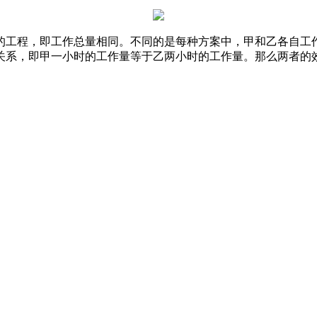
的工程，即工作总量相同。不同的是每种方案中，甲和乙各自工
系，即甲一小时的工作量等于乙两小时的工作量。那么两者的效