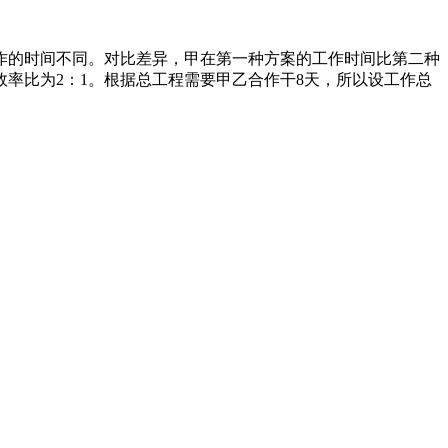
作的时间不同。对比差异，甲在第一种方案的工作时间比第二种
率比为2：1。根据总工程需要甲乙合作干8天，所以设工作总